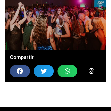
Compartir