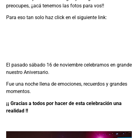
preocupes, ¡¡acá tenemos las fotos para vos!!
Para eso tan solo haz click en el siguiente link:
ALBUM 50 ANIVERSARIO COBER
El pasado sábado 16 de noviembre celebramos en grande
nuestro Aniversario.
Fue una noche llena de emociones, recuerdos y grandes
momentos.
¡¡ Gracias a todos por hacer de esta celebración una
realidad !!