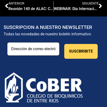
ANTERIOR
SIGUIENTE
Reunión 140 de ALAC: Charlas y Conferencias
WEBINAR: Dia Internacional de la Diabetes
SUSCRIPCION A NUESTRO NEWSLETTER
Todas las novedades de nuestro boletín informativo