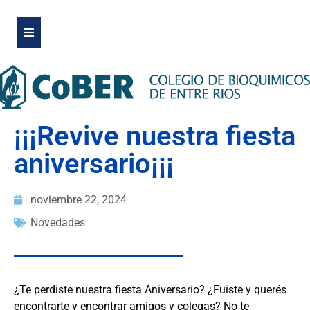
¡¡¡Revive nuestra fiesta
aniversario¡¡¡
noviembre 22, 2024
Novedades
¿Te perdiste nuestra fiesta Aniversario? ¿Fuiste y querés
encontrarte y encontrar amigos y colegas? No te