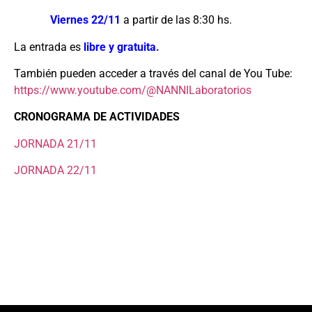
Viernes 22/11
a partir de las 8:30 hs.
La entrada es
libre y gratuita.
También pueden acceder a través del canal de You Tube:
https://www.youtube.com/@NANNILaboratorios
CRONOGRAMA DE ACTIVIDADES
JORNADA 21/11
JORNADA 22/11