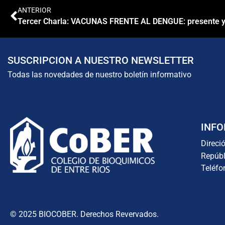
ANTERIOR
Tercer Charla: VACUNAS FRENTE AL DENGUE: presente y 
SUSCRIPCION A NUESTRO NEWSLETTER
Todas las novedades de nuestro boletín informativo
INFO
Direci
Repúbl
Teléfo
© 2025 BIOCOBER. Derechos Revervados.