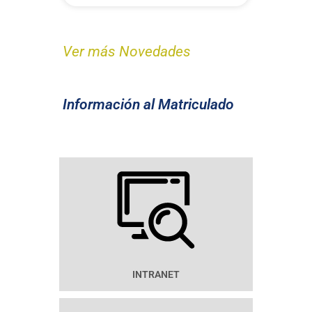
Ver más Novedades
Información al Matriculado
INTRANET