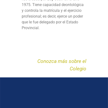
1975. Tiene capacidad deontológica
y controla la matrícula y el ejercicio
profesional; es decir, ejerce un poder
que le fue delegado por el Estado
Provincial.
Conozca más sobre el
Colegio