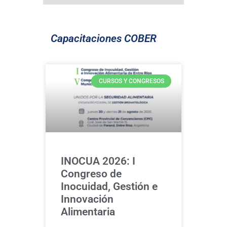
Capacitaciones COBER
CURSOS Y CONGRESOS
INOCUA 2026: I
Congreso de
Inocuidad, Gestión e
Innovación
Alimentaria