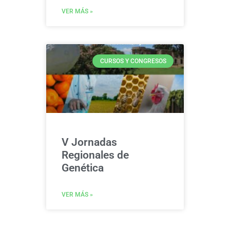
VER MÁS »
CURSOS Y CONGRESOS
V Jornadas
Regionales de
Genética
VER MÁS »