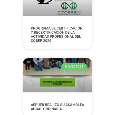
PROGRAMA DE CERTIFICACIÓN
Y RECERTIFICACIÓN DE LA
ACTIVIDAD PROFESIONAL DEL
COBER 2026
NOVEDADES
AEPUER REALIZÓ SU ASAMBLEA
ANUAL ORDINARIA