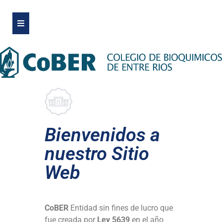
Bienvenidos a
nuestro Sitio
Web
CoBER
Entidad sin fines de lucro que
fue creada por
Ley 5639
en el año