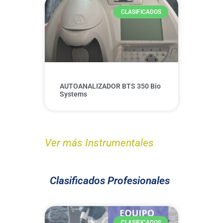
CLASIFICADOS
AUTOANALIZADOR BTS 350 Bio
Systems
Ver más Instrumentales
Clasificados Profesionales
CLASIFICADOS