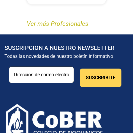
Ver más Profesionales
SUSCRIPCION A NUESTRO NEWSLETTER
Todas las novedades de nuestro boletín informativo