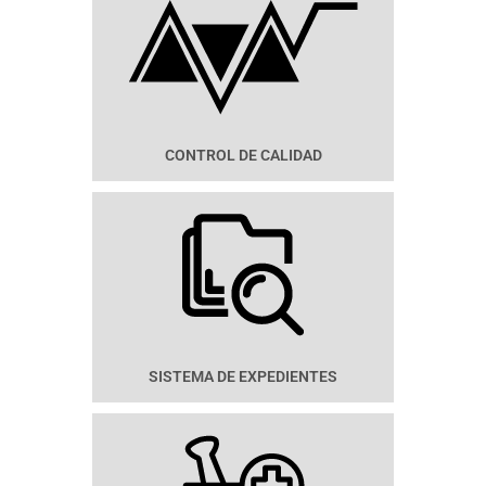
CONTROL DE CALIDAD
SISTEMA DE EXPEDIENTES