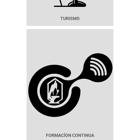
TURISMO
FORMACÍON CONTINUA