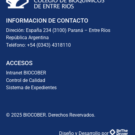
INFORMACION DE CONTACTO
Direción: España 234 (3100) Paraná – Entre Ríos
República Argentina
Teléfono: +54 (0343) 4318110
ACCESOS
Intranet BIOCOBER
Control de Calidad
Sistema de Expedientes
© 2025 BIOCOBER. Derechos Revervados.
Diseño y Desarrollo por