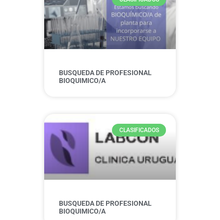
BUSQUEDA DE PROFESIONAL
BIOQUIMICO/A
CLASIFICADOS
BUSQUEDA DE PROFESIONAL
BIOQUIMICO/A