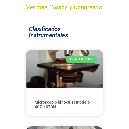
Ver más Cursos y Congresos
Clasificados
Instrumentales
CLASIFICADOS
Microscopio binocular modelo
XSZ-107BN