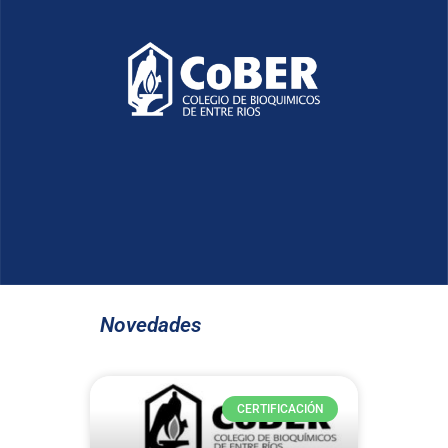
Novedades
CERTIFICACIÓN