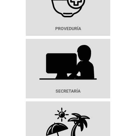
PROVEDURÍA
SECRETARÍA