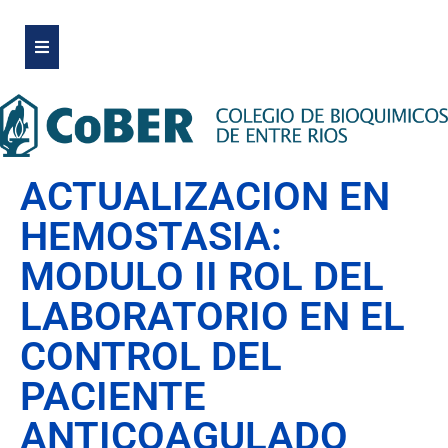
ACTUALIZACION EN
HEMOSTASIA:
MODULO II ROL DEL
LABORATORIO EN EL
CONTROL DEL
PACIENTE
ANTICOAGULADO