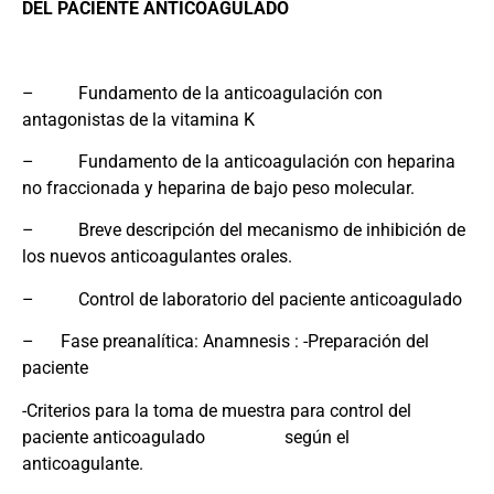
DEL PACIENTE ANTICOAGULADO
– Fundamento de la anticoagulación con
antagonistas de la vitamina K
– Fundamento de la anticoagulación con heparina
no fraccionada y heparina de bajo peso molecular.
– Breve descripción del mecanismo de inhibición de
los nuevos anticoagulantes orales.
– Control de laboratorio del paciente anticoagulado
– Fase preanalítica: Anamnesis : -Preparación del
paciente
-Criterios para la toma de muestra para control del
paciente anticoagulado según el
anticoagulante.