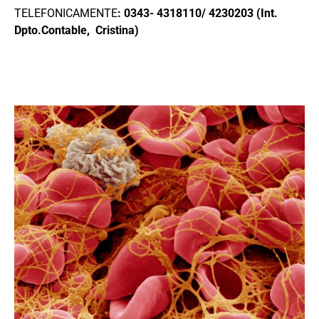
TELEFONICAMENTE
: 0343- 4318110/ 4230203 (Int.
Dpto.Contable, Cristina)