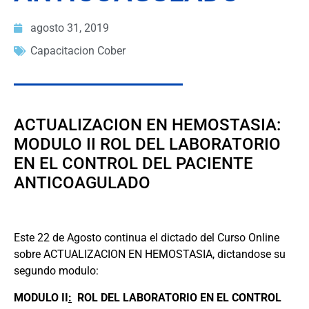
agosto 31, 2019
Capacitacion Cober
ACTUALIZACION EN HEMOSTASIA:
MODULO II ROL DEL LABORATORIO
EN EL CONTROL DEL PACIENTE
ANTICOAGULADO
Este 22 de Agosto continua el dictado del Curso Online
sobre ACTUALIZACION EN HEMOSTASIA, dictandose su
segundo modulo:
MODULO II
:
ROL DEL LABORATORIO EN EL CONTROL