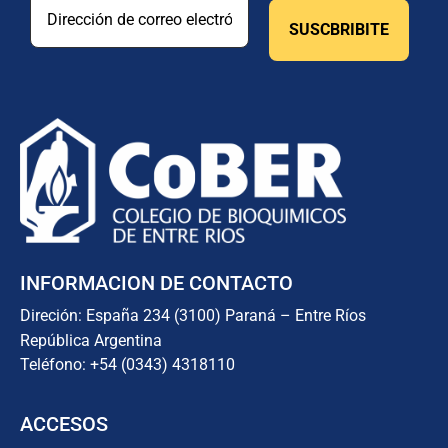
INFORMACION DE CONTACTO
Direción: España 234 (3100) Paraná – Entre Ríos
República Argentina
Teléfono: +54 (0343) 4318110
ACCESOS