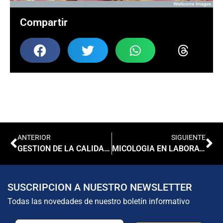
Compartir
ANTERIOR
SIGUIENTE
GESTION DE LA CALIDAD Y BUENAS PRACTICAS DE LABORATORIO
MICOLOGIA EN LABORATORIOS AMBULATORIOS
SUSCRIPCION A NUESTRO NEWSLETTER
Todas las novedades de nuestro boletín informativo