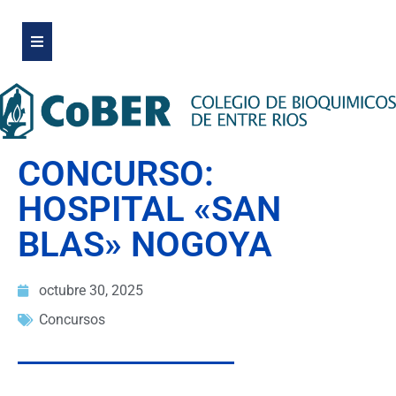
CONCURSO:
HOSPITAL «SAN
BLAS» NOGOYA
octubre 30, 2025
Concursos