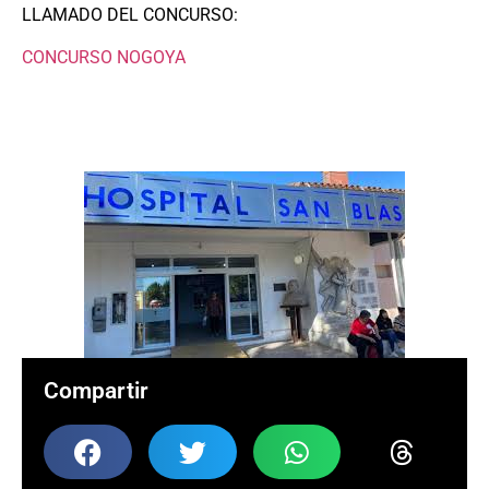
LLAMADO DEL CONCURSO:
CONCURSO NOGOYA
Compartir