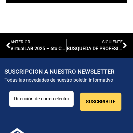
ANTERIOR
SIGUIENTE
VirtualLAB 2025 – 6to Congreso Virtual de Bioquímicos Clinico
BUSQUEDA DE PROFESIONAL BIOQUIMICO/A
SUSCRIPCION A NUESTRO NEWSLETTER
Todas las novedades de nuestro boletín informativo