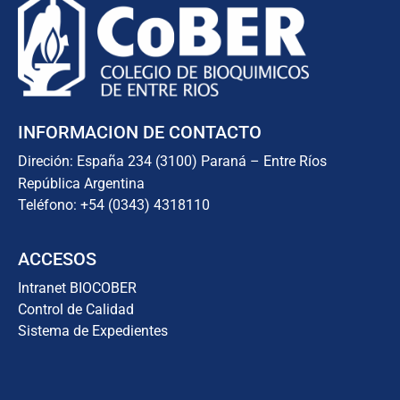
INFORMACION DE CONTACTO
Direción: España 234 (3100) Paraná – Entre Ríos
República Argentina
Teléfono: +54 (0343) 4318110
ACCESOS
Intranet BIOCOBER
Control de Calidad
Sistema de Expedientes