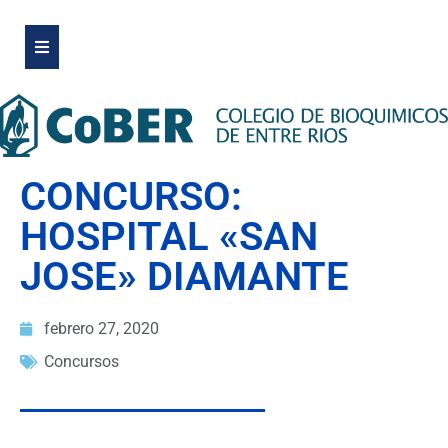
CONCURSO:
HOSPITAL «SAN
JOSE» DIAMANTE
febrero 27, 2020
Concursos