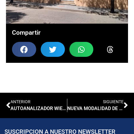
Compartir
ANTERIOR
SIGUIENTE
AUTOANALIZADOR WIENER 2300 PLUS
NUEVA MODALIDAD DE RENDICION DE PAGOS
SUSCRIPCION A NUESTRO NEWSLETTER