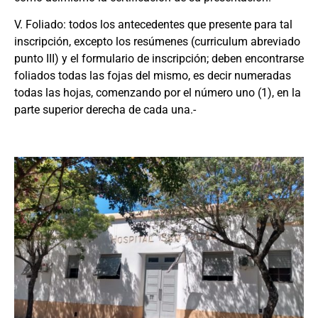
V. Foliado: todos los antecedentes que presente para tal
inscripción, excepto los resúmenes (curriculum abreviado
punto III) y el formulario de inscripción; deben encontrarse
foliados todas las fojas del mismo, es decir numeradas
todas las hojas, comenzando por el número uno (1), en la
parte superior derecha de cada una.-