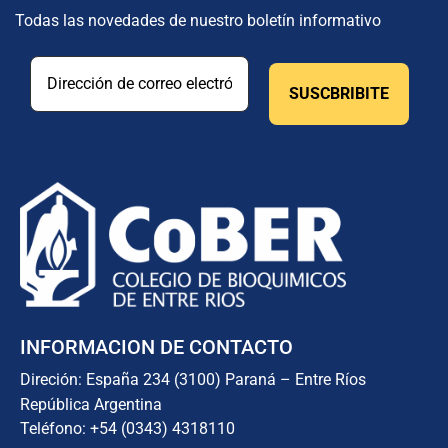
Todas las novedades de nuestro boletín informativo
INFORMACION DE CONTACTO
Direción: España 234 (3100) Paraná – Entre Ríos
República Argentina
Teléfono: +54 (0343) 4318110