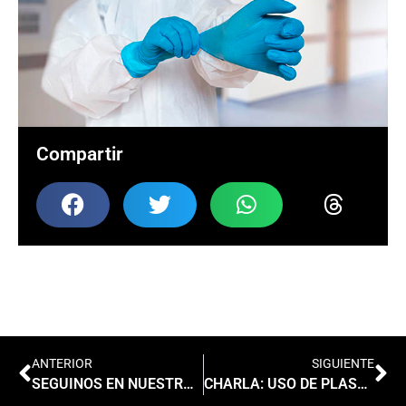
Compartir
ANTERIOR
SIGUIENTE
SEGUINOS EN NUESTRO CANAL DE YOUTUBE
CHARLA: USO DE PLASMA DE CONVALECIENTES COVID19