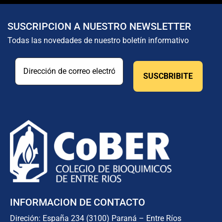
SUSCRIPCION A NUESTRO NEWSLETTER
Todas las novedades de nuestro boletín informativo
INFORMACION DE CONTACTO
Direción: España 234 (3100) Paraná – Entre Ríos