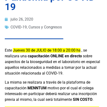
19
julio 26, 2020
COVID-19
,
Cursos y Congresos
Este
Jueves 30 de JULIO de 18:00 a 20:00 hs
, se
realizara una
capacitación ONLINE en directo
sobre
aspectos de la bioseguridad en el laboratorio en especial
aquellos relacionados a medidas a tomar por la actual
situación relacionada al COVID-19.
La misma se realizara a través de la plataforma de
capacitación
MENNTUM
motivo por el cual el colega
interesado en participar deberá realizar una inscripción
previa al mismo, la cual será totalmente
SIN COSTO
.