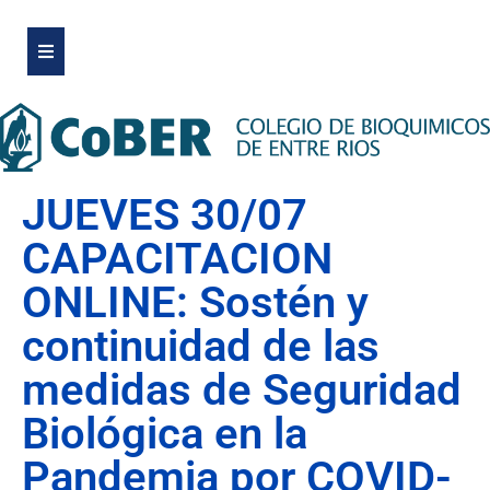
JUEVES 30/07
CAPACITACION
ONLINE: Sostén y
continuidad de las
medidas de Seguridad
Biológica en la
Pandemia por COVID-