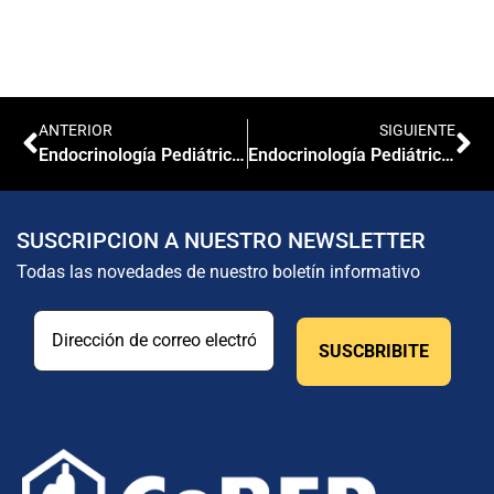
ANTERIOR
SIGUIENTE
Endocrinología Pediátrica: Plantel Docente
Endocrinología Pediátrica: ULTIMOS DIAS DE INSCRIPCIÓN
SUSCRIPCION A NUESTRO NEWSLETTER
Todas las novedades de nuestro boletín informativo