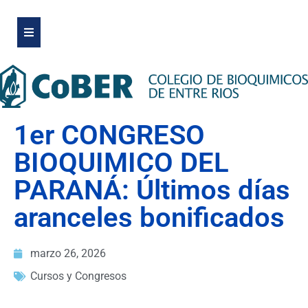
1er CONGRESO
BIOQUIMICO DEL
PARANÁ: Últimos días
aranceles bonificados
marzo 26, 2026
Cursos y Congresos