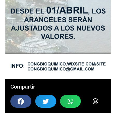
Compartir