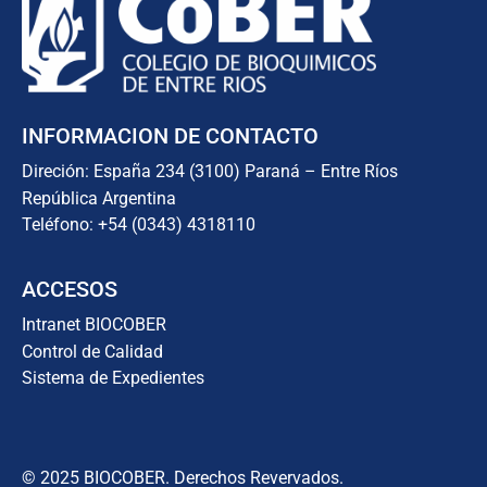
INFORMACION DE CONTACTO
Direción: España 234 (3100) Paraná – Entre Ríos
República Argentina
Teléfono: +54 (0343) 4318110
ACCESOS
Intranet BIOCOBER
Control de Calidad
Sistema de Expedientes
© 2025 BIOCOBER. Derechos Revervados.