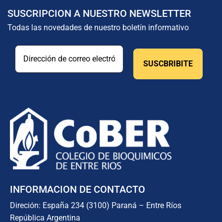
SUSCRIPCION A NUESTRO NEWSLETTER
Todas las novedades de nuestro boletín informativo
INFORMACION DE CONTACTO
Direción: España 234 (3100) Paraná – Entre Ríos
República Argentina