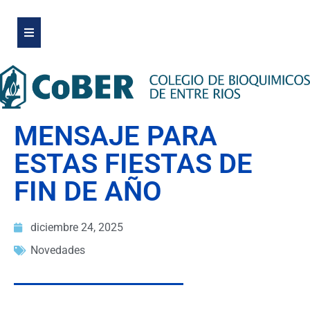
MENSAJE PARA
ESTAS FIESTAS DE
FIN DE AÑO
diciembre 24, 2025
Novedades