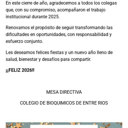
En este cierre de año, agradecemos a todos los colegas
que, con su compromiso, acompañaron el trabajo
institucional durante 2025.
Renovamos el propósito de seguir transformando las
dificultades en oportunidades, con responsabilidad y
esfuerzo conjunto.
Les deseamos felices fiestas y un nuevo año lleno de
salud, bienestar y desafíos para compartir.
¡¡FELIZ 2026!!
MESA DIRECTIVA
COLEGIO DE BIOQUIMICOS DE ENTRE RIOS