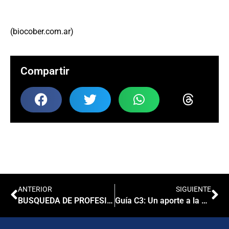
(biocober.com.ar)
Compartir
ANTERIOR
SIGUIENTE
BUSQUEDA DE PROFESIONAL BIOQUIMICO
Guía C3: Un aporte a la calidad en su laboratorio