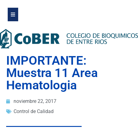
IMPORTANTE:
Muestra 11 Area
Hematologia
noviembre 22, 2017
Control de Calidad