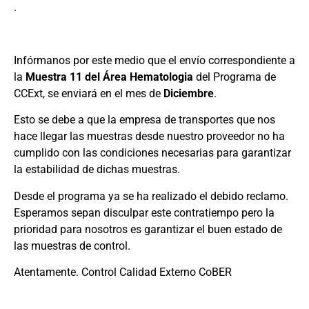
.
Infórmanos por este medio que el envío correspondiente a
la
Muestra 11 del Área Hematologia
del Programa de
CCExt, se enviará en el mes de
Diciembre
.
Esto se debe a que la empresa de transportes que nos
hace llegar las muestras desde nuestro proveedor no ha
cumplido con las condiciones necesarias para garantizar
la estabilidad de dichas muestras.
Desde el programa ya se ha realizado el debido reclamo.
Esperamos sepan disculpar este contratiempo pero la
prioridad para nosotros es garantizar el buen estado de
las muestras de control.
Atentamente. Control Calidad Externo CoBER