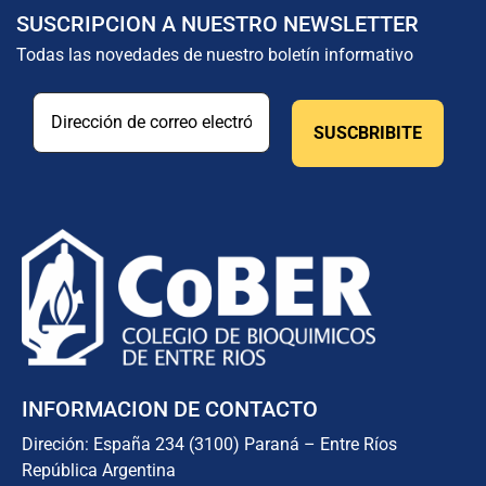
SUSCRIPCION A NUESTRO NEWSLETTER
Todas las novedades de nuestro boletín informativo
INFORMACION DE CONTACTO
Direción: España 234 (3100) Paraná – Entre Ríos
República Argentina