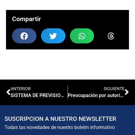
Compartir
ANTERIOR
SIGUIENTE
SISTEMA DE PREVISION: NUEVO SITIO WEB
Preocupación por autorización de ANMAT de venta de Test rápidos para COVID en farmacias
SUSCRIPCION A NUESTRO NEWSLETTER
Todas las novedades de nuestro boletín informativo