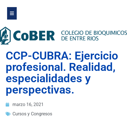
CCP-CUBRA: Ejercicio
profesional. Realidad,
especialidades y
perspectivas.
marzo 16, 2021
Cursos y Congresos