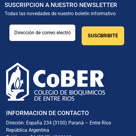
SUSCRIPCION A NUESTRO NEWSLETTER
Todas las novedades de nuestro boletín informativo
INFORMACION DE CONTACTO
Direción: España 234 (3100) Paraná – Entre Ríos
República Argentina