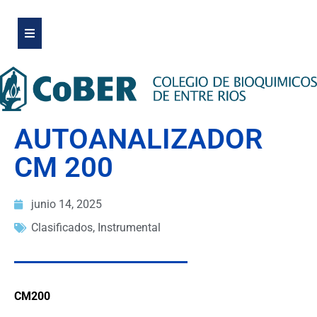
AUTOANALIZADOR
CM 200
junio 14, 2025
Clasificados
,
Instrumental
CM200