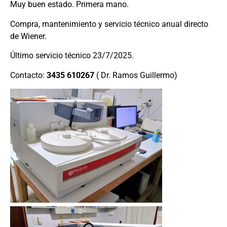
Muy buen estado. Primera mano.
Compra, mantenimiento y servicio técnico anual directo
de Wiener.
Último servicio técnico 23/7/2025.
Contacto:
3435 610267
( Dr. Ramos Guillermo)