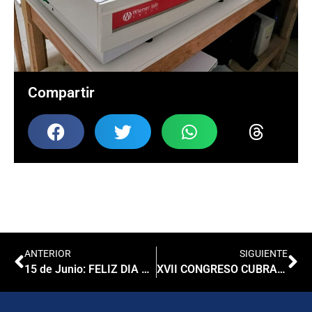
Compartir
ANTERIOR
SIGUIENTE
15 de Junio: FELIZ DIA DEL BIOQUIMICO
XVII CONGRESO CUBRA: 4, 5 y 6 de Setiembre 2025