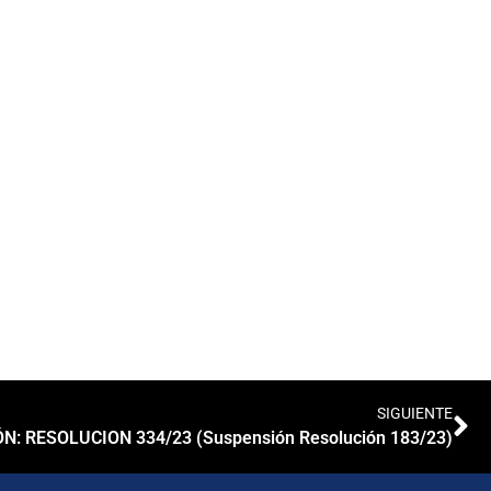
SIGUIENTE
N: RESOLUCION 334/23 (Suspensión Resolución 183/23)