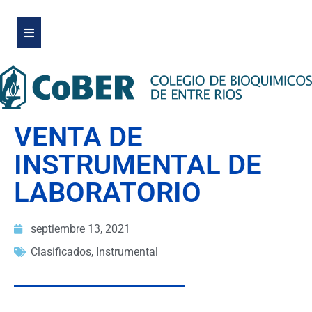
VENTA DE
INSTRUMENTAL DE
LABORATORIO
septiembre 13, 2021
Clasificados
,
Instrumental