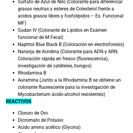
Sulfato de Azul de Nilo (Colorante para diferenciar
grasas neutras y esteres de Colesterol frente a
acidos grasos libres y fosfolipidos – Ex. Funcional
MF)
Sudan IV (Colorante de Lipidos en Exámen
funcional de M.Fecal)
Naphtol Blue Black B (Coloración en electroforesis)
Naranja de Acridina (Colorante para ADN y ARN.
Coloración rápida en fresco (fluorescencia),
investigación de catéteres, hongos)
Rhodamina B
Auramina (Junto a la Rhodamina B se obtiene un
colorante fluorescente para la investigación de
Mycobacterium ácido-alcohol resistentes)
REACTIVOS
Cloruro de Oro
Dicromato de Potasio
Acido amino acético (Glycina)