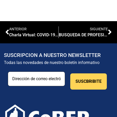
ANTERIOR
SIGUIENTE
Charla Virtual: COVID-19, INFECCION, VACUNAS, HEMOSTASIA Y TROMBOSIS
BUSQUEDA DE PROFESIONAL BIOQUIMICO/A
SUSCRIPCION A NUESTRO NEWSLETTER
Todas las novedades de nuestro boletín informativo