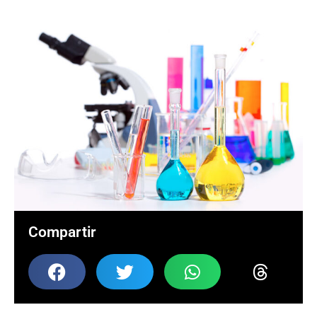
Compartir