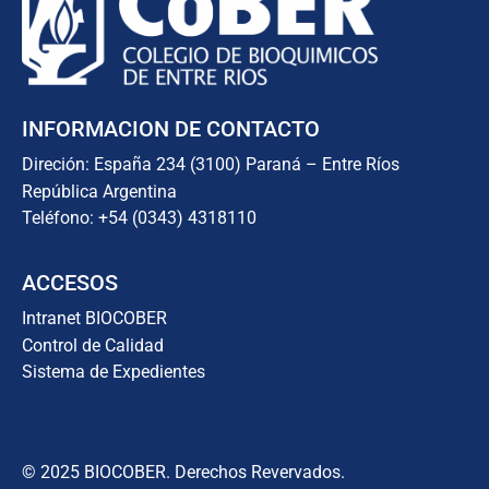
INFORMACION DE CONTACTO
Direción: España 234 (3100) Paraná – Entre Ríos
República Argentina
Teléfono: +54 (0343) 4318110
ACCESOS
Intranet BIOCOBER
Control de Calidad
Sistema de Expedientes
© 2025 BIOCOBER. Derechos Revervados.