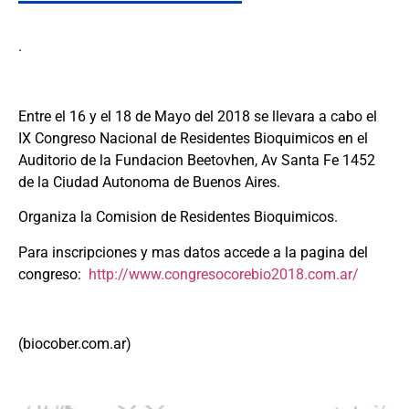
.
Entre el 16 y el 18 de Mayo del 2018 se llevara a cabo el
IX Congreso Nacional de Residentes Bioquimicos en el
Auditorio de la Fundacion Beetovhen, Av Santa Fe 1452
de la Ciudad Autonoma de Buenos Aires.
Organiza la Comision de Residentes Bioquimicos.
Para inscripciones y mas datos accede a la pagina del
congreso:
http://www.congresocorebio2018.com.ar/
(biocober.com.ar)