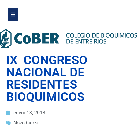
IX CONGRESO
NACIONAL DE
RESIDENTES
BIOQUIMICOS
enero 13, 2018
Novedades