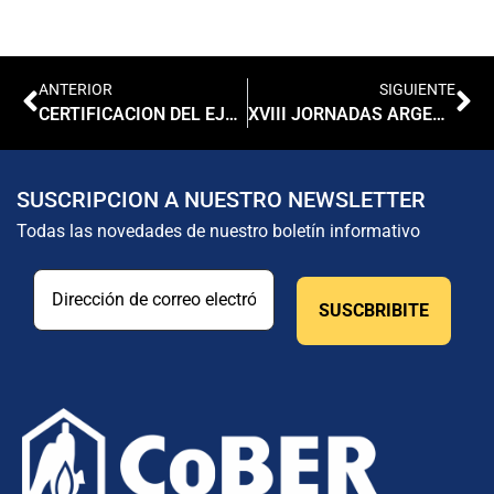
ANTERIOR
SIGUIENTE
CERTIFICACION DEL EJERCICIO PROFESIONAL
XVIII JORNADAS ARGENTINAS DE MICROBIOLOGIA
SUSCRIPCION A NUESTRO NEWSLETTER
Todas las novedades de nuestro boletín informativo