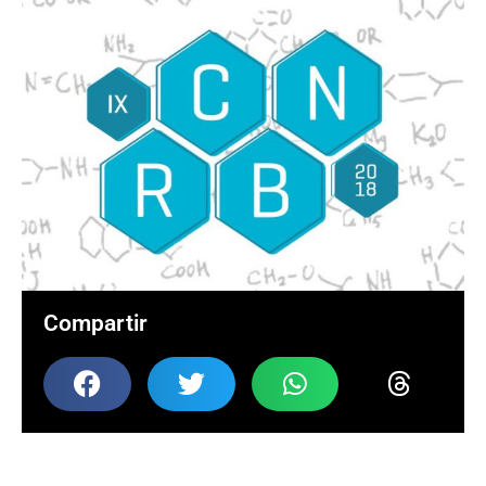
Compartir