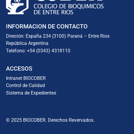
INFORMACION DE CONTACTO
Direción: España 234 (3100) Paraná – Entre Ríos
República Argentina
Teléfono: +54 (0343) 4318110
ACCESOS
Intranet BIOCOBER
Control de Calidad
Sistema de Expedientes
© 2025 BIOCOBER. Derechos Revervados.