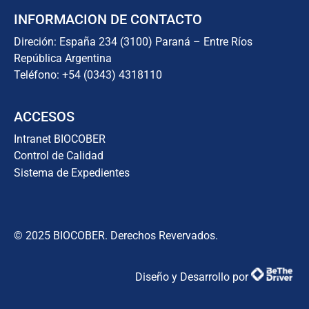
INFORMACION DE CONTACTO
Direción: España 234 (3100) Paraná – Entre Ríos
República Argentina
Teléfono: +54 (0343) 4318110
ACCESOS
Intranet BIOCOBER
Control de Calidad
Sistema de Expedientes
© 2025 BIOCOBER. Derechos Revervados.
Diseño y Desarrollo por