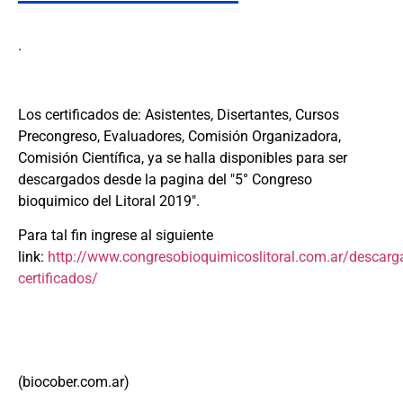
.
Los certificados de: Asistentes, Disertantes, Cursos
Precongreso, Evaluadores, Comisión Organizadora,
Comisión Científica, ya se halla disponibles para ser
descargados desde la pagina del "5° Congreso
bioquimico del Litoral 2019".
Para tal fin ingrese al siguiente
link:
http://www.congresobioquimicoslitoral.com.ar/descarga
certificados/
(biocober.com.ar)