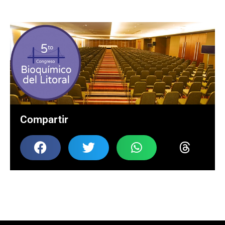
Compartir