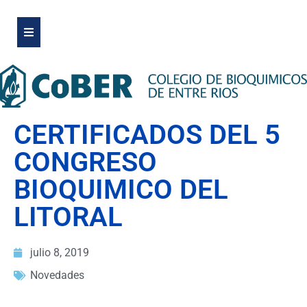
CERTIFICADOS DEL 5
CONGRESO
BIOQUIMICO DEL
LITORAL
julio 8, 2019
Novedades