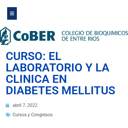
CURSO: EL
LABORATORIO Y LA
CLINICA EN
DIABETES MELLITUS
abril 7, 2022
Cursos y Congresos