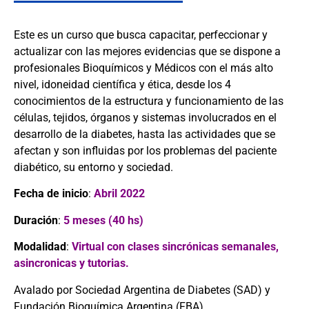
Este es un curso que busca capacitar, perfeccionar y
actualizar con las mejores evidencias que se dispone a
profesionales Bioquímicos y Médicos con el más alto
nivel, idoneidad científica y ética, desde los 4
conocimientos de la estructura y funcionamiento de las
células, tejidos, órganos y sistemas involucrados en el
desarrollo de la diabetes, hasta las actividades que se
afectan y son influidas por los problemas del paciente
diabético, su entorno y sociedad.
Fecha de inicio
:
Abril 2022
Duración
:
5 meses (40 hs)
Modalidad
:
Virtual con clases sincrónicas semanales,
asincronicas y tutorias.
Avalado por Sociedad Argentina de Diabetes (SAD) y
Fundación Bioquímica Argentina (FBA)