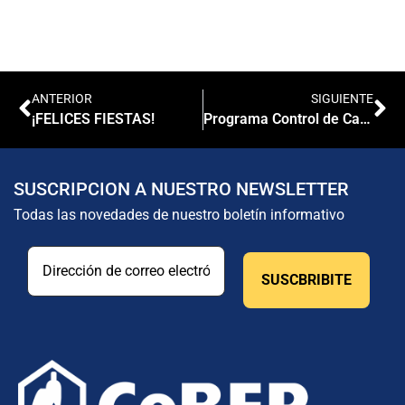
ANTERIOR
SIGUIENTE
¡FELICES FIESTAS!
Programa Control de Calidad Externo 2020
SUSCRIPCION A NUESTRO NEWSLETTER
Todas las novedades de nuestro boletín informativo