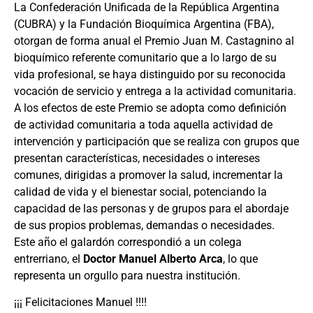
La Confederación Unificada de la República Argentina
(CUBRA) y la Fundación Bioquímica Argentina (FBA),
otorgan de forma anual el Premio Juan M. Castagnino al
bioquímico referente comunitario que a lo largo de su
vida profesional, se haya distinguido por su reconocida
vocación de servicio y entrega a la actividad comunitaria.
A los efectos de este Premio se adopta como definición
de actividad comunitaria a toda aquella actividad de
intervención y participación que se realiza con grupos que
presentan características, necesidades o intereses
comunes, dirigidas a promover la salud, incrementar la
calidad de vida y el bienestar social, potenciando la
capacidad de las personas y de grupos para el abordaje
de sus propios problemas, demandas o necesidades.
Este año el galardón correspondió a un colega
entrerriano, el
Doctor Manuel Alberto Arca
, lo que
representa un orgullo para nuestra institución.
¡¡¡ Felicitaciones Manuel !!!!