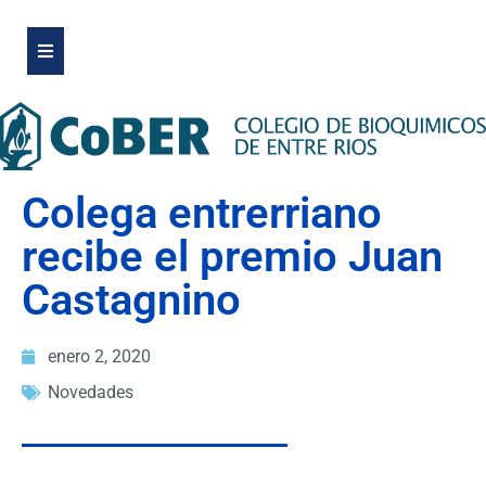
Colega entrerriano
recibe el premio Juan
Castagnino
enero 2, 2020
Novedades