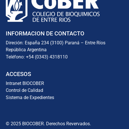
INFORMACION DE CONTACTO
Direción: España 234 (3100) Paraná – Entre Ríos
República Argentina
Teléfono: +54 (0343) 4318110
ACCESOS
Intranet BIOCOBER
Control de Calidad
Sistema de Expedientes
© 2025 BIOCOBER. Derechos Revervados.