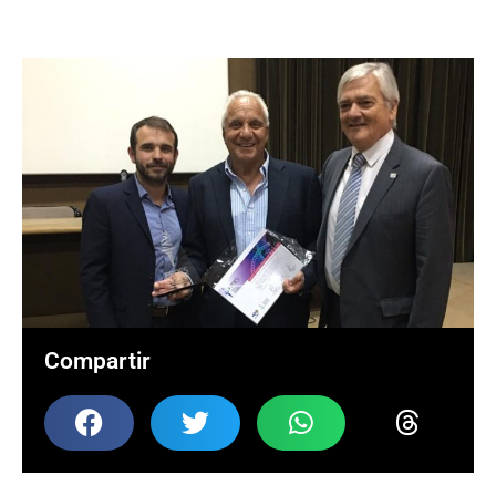
Compartir